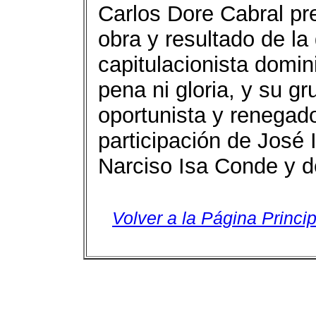
Carlos Dore Cabral pr
obra y resultado de la 
capitulacionista domini
pena ni gloria, y su gru
oportunista y renegado
participación de José 
Narciso Isa Conde y d
Volver a la Página Princip