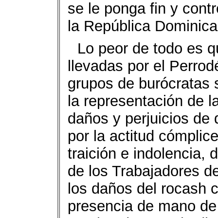
se le ponga fin y contr
la República Dominica
Lo peor de todo es q
llevadas por el Perrod
grupos de burócratas 
la representación de 
daños y perjuicios de
por la actitud cómplic
traición e indolencia, 
de los Trabajadores de
los daños del rocash 
presencia de mano de 