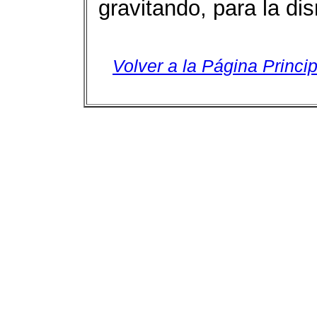
gravitando, para la dis
Volver a la Página Princip