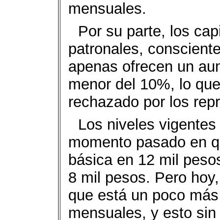
mensuales.
Por su parte, los cap
patronales, consciente
apenas ofrecen un au
menor del 10%, lo que,
rechazado por los repr
Los niveles vigentes
momento pasado en qu
básica en 12 mil pesos
8 mil pesos. Pero hoy,
que está un poco más 
mensuales, y esto sin