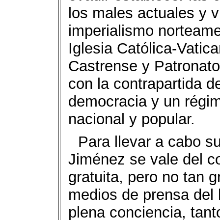
los males actuales y 
imperialismo norteame
Iglesia Católica-Vatic
Castrense y Patronato
con la contrapartida 
democracia y un régim
nacional y popular.
Para llevar a cabo su 
Jiménez se vale del c
gratuita, pero no tan g
medios de prensa del 
plena conciencia, tant