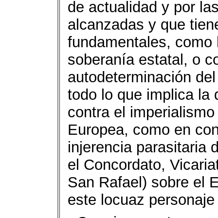
de actualidad y por la
alcanzadas y que tien
fundamentales, como l
soberanía estatal, o c
autodeterminación del
todo lo que implica la
contra el imperialismo
Europea, como en cont
injerencia parasitaria 
el Concordato, Vicari
San Rafael) sobre el 
este locuaz personaje 