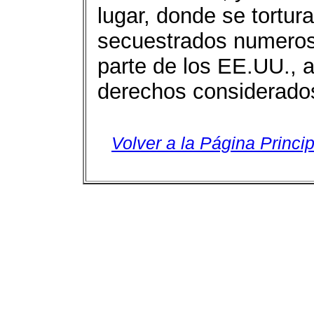
lugar, donde se tortur
secuestrados numeros
parte de los EE.UU., a
derechos considerado
Volver a la Página Princip