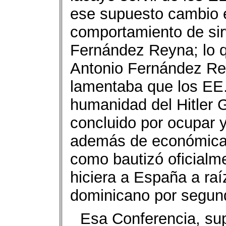
ese supuesto cambio es
comportamiento de sir
Fernández Reyna; lo q
Antonio Fernández Re
lamentaba que los EE.
humanidad del Hitler 
concluido por ocupar y 
además de económicame
como bautizó oficialme
hiciera a España a raí
dominicano por segun
Esa Conferencia, su