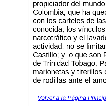
propiciador del mundo 
Colombia, que ha que
con los carteles de la
conocida; los vínculos
narcotráfico y el lava
actividad, no se limit
Castillo; y lo que son 
de Trinidad-Tobago, P
marionetas y titerillos
de rodillas ante el am
Volver a la Página Princip