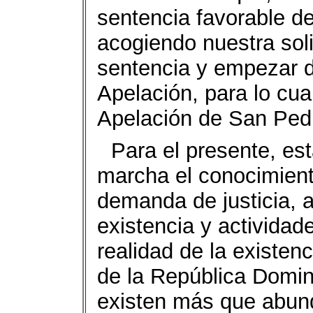
sentencia favorable d
acogiendo nuestra soli
sentencia y empezar d
Apelación, para lo cua
Apelación de San Ped
Para el presente, e
marcha el conocimient
demanda de justicia, 
existencia y actividade
realidad de la existen
de la República Domi
existen más que abun