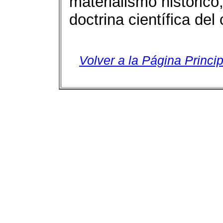
materialismo histórico
doctrina científica de
Volver a la Página Princip