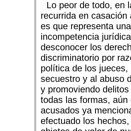
Lo peor de todo, en l
recurrida en casación 
es que representa una
incompetencia jurídica
desconocer los derec
discriminatorio por ra
política de los jueces
secuestro y al abuso
y promoviendo delitos
todas las formas, aú
acusados ya menciona
efectuado los hechos,