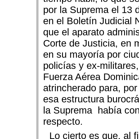
por la Suprema el 13 d
en el Boletín Judicial
que el aparato adminis
Corte de Justicia, en
en su mayoría por ciud
policías y ex-militares
Fuerza Aérea Dominica
atrincherado para, por
esa estructura burocr
la Suprema había cono
respecto.
Lo cierto es que, al 