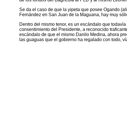
Se da el caso de que la yipeta que posee Ogando (ali
Fernández en San Juan de la Maguana, hay muy sólid
Dentro del mismo tenor, es un escándalo que todavía 
consentimiento del Presidente, a reconocido traficant
escándalo de que el mismo Danilo Medina, ahora prec
las guaguas que el gobierno ha regalado con todo, ví