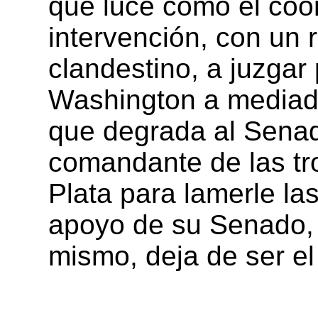
que luce como el coor
intervención, con un r
clandestino, a juzgar
Washington a mediad
que degrada al Senado 
comandante de las tr
Plata para lamerle las
apoyo de su Senado, 
mismo, deja de ser el