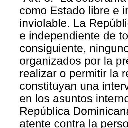
como Estado libre e 
inviolable. La Repúbli
e independiente de to
consiguiente, ninguno
organizados por la pr
realizar o permitir la
constituyan una interv
en los asuntos intern
República Dominicana
atente contra la perso