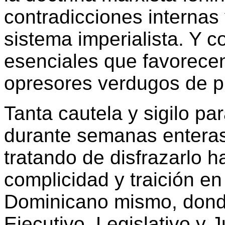
contradicciones internas 
sistema imperialista. Y 
esenciales que favorecen
opresores verdugos de p
Tanta cautela y sigilo par
durante semanas enteras
tratando de disfrazarlo 
complicidad y traición en
Dominicano mismo, dond
Ejecutivo, Legislativo y J