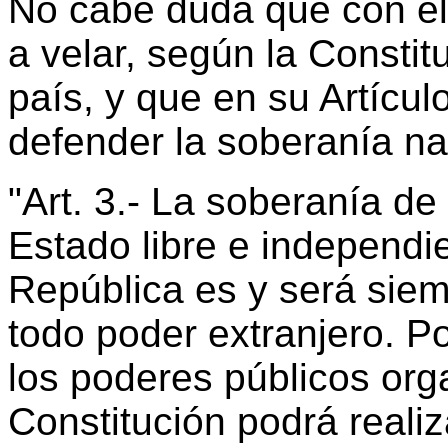
No cabe duda que con el
a velar, según la Constit
país, y que en su Artícul
defender la soberanía na
"Art. 3.- La soberanía d
Estado libre e independie
República es y será siem
todo poder extranjero. P
los poderes públicos org
Constitución podrá realiza