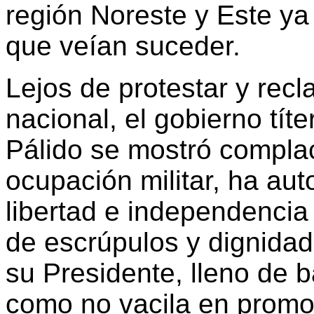
región Noreste y Este ya
que veían suceder.
Lejos de protestar y recl
nacional, el gobierno tí
Pálido se mostró complaci
ocupación militar, ha aut
libertad e independencia
de escrúpulos y dignidad
su Presidente, lleno de b
como no vacila en promov