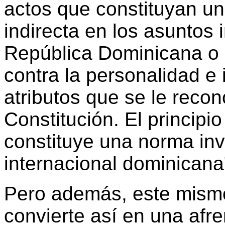
actos que constituyan un
indirecta en los asuntos 
República Dominicana o 
contra la personalidad e 
atributos que se le reco
Constitución. El principio
constituye una norma inva
internacional dominicana
Pero además, este mism
convierte así en una afr