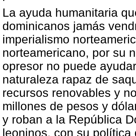
La ayuda humanitaria qu
dominicanos jamás vend
imperialismo norteameric
norteamericano, por su n
opresor no puede ayudar.
naturaleza rapaz de saq
recursos renovables y no
millones de pesos y dóla
y roban a la República 
leoninos, con su política