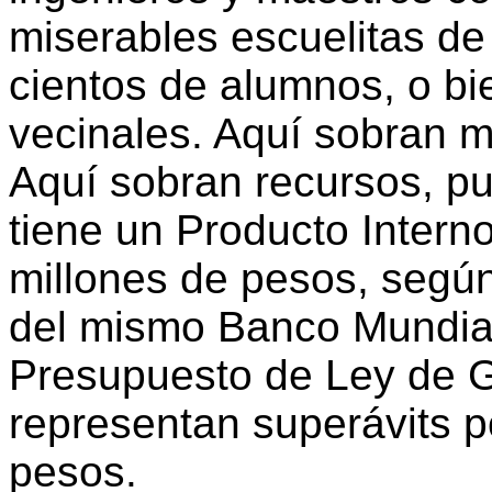
miserables escuelitas de
cientos de alumnos, o bi
vecinales. Aquí sobran m
Aquí sobran recursos, pu
tiene un Producto Intern
millones de pesos, según
del mismo Banco Mundial.
Presupuesto de Ley de G
representan superávits p
pesos.