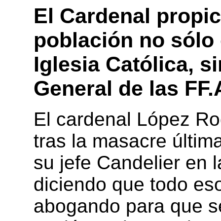
El Cardenal propic
población no sólo 
Iglesia Católica, 
General de las FF.
El cardenal López Ro
tras la masacre última
su jefe Candelier en l
diciendo que todo eso
abogando para que se