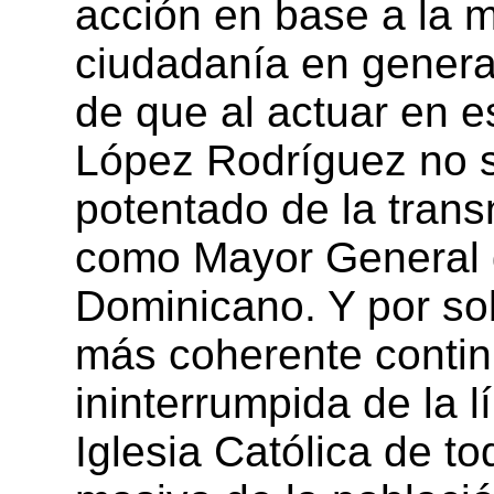
acción en base a la m
ciudadanía en genera
de que al actuar en e
López Rodríguez no s
potentado de la trans
como Mayor General d
Dominicano. Y por so
más coherente contin
ininterrumpida de la l
Iglesia Católica de t