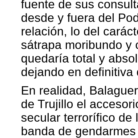
fuente de sus consult
desde y fuera del Pod
relación, lo del carác
sátrapa moribundo y
quedaría total y abso
dejando en definitiva 
En realidad, Balaguer
de Trujillo el accesor
secular terrorífico de 
banda de gendarmes