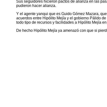
Sus seguidores hicieron pactos de alianza en las pas
pudieron hacer alianza.
Y el agente yanqui que es Guido Gómez Mazara, que co
acuerdos entre Hipólito Mejía y el gobierno Pálido de
todo tipo de recursos y facilidades a Hipólito Mejía en
De hecho Hipólito Mejía ya amenazó con que si pierd