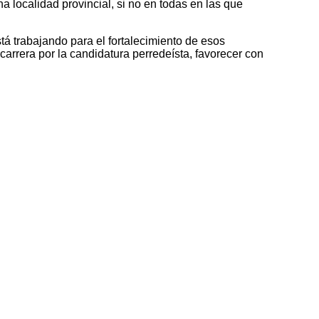
 localidad provincial, si no en todas en las que
á trabajando para el fortalecimiento de esos
arrera por la candidatura perredeísta, favorecer con