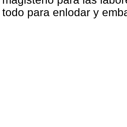
todo para enlodar y emba