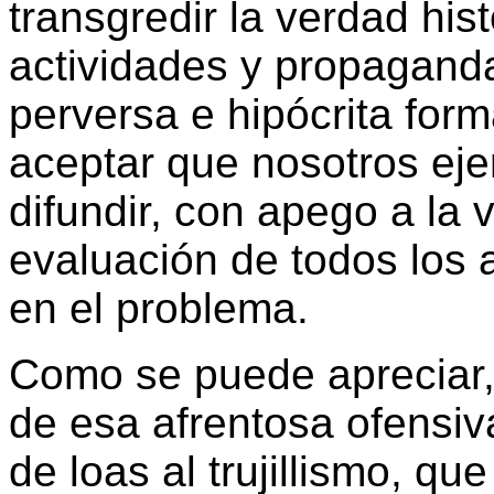
transgredir la verdad hist
actividades y propaganda t
perversa e hipócrita for
aceptar que nosotros ej
difundir, con apego a la v
evaluación de todos los 
en el problema.
Como se puede apreciar,
de esa afrentosa ofensiva
de loas al trujillismo, qu