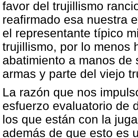
favor del trujillismo ranc
reafirmado esa nuestra
el representante típico mil
trujillismo, por lo menos
abatimiento a manos de
armas y parte del viejo tru
La razón que nos impulsó
esfuerzo evaluatorio de 
los que están con la juga
además de que esto es 