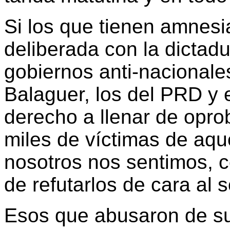
Si los que tienen amnesi
deliberada con la dictadur
gobiernos anti-nacionale
Balaguer, los del PRD y e
derecho a llenar de oprob
miles de víctimas de aque
nosotros nos sentimos, 
de refutarlos de cara al s
Esos que abusaron de su