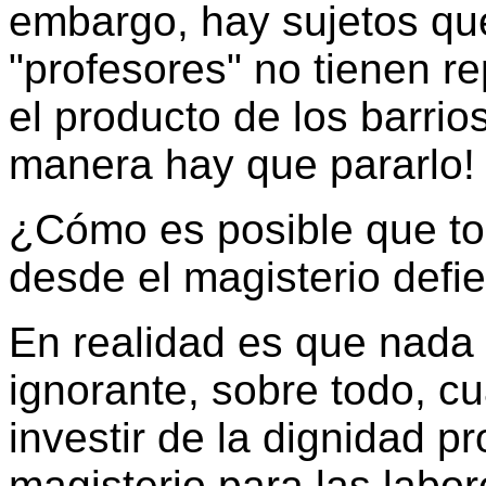
embargo, hay sujetos qu
"profesores" no tienen re
el producto de los barrio
manera hay que pararlo!
¿Cómo es posible que t
desde el magisterio defi
En realidad es que nada
ignorante, sobre todo, cu
investir de la dignidad pr
magisterio para las labo