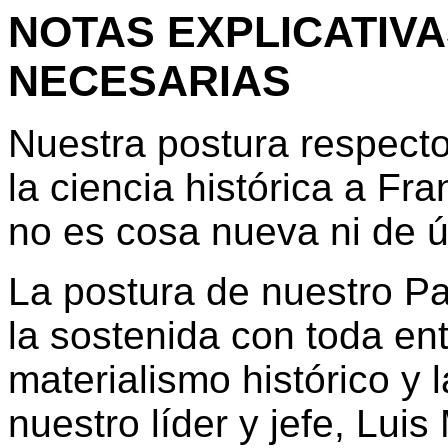
NOTAS EXPLICATIV
NECESARIAS
Nuestra postura respect
la ciencia histórica a F
no es cosa nueva ni de 
La postura de nuestro Pa
la sostenida con toda en
materialismo histórico y l
nuestro líder y jefe, Lui