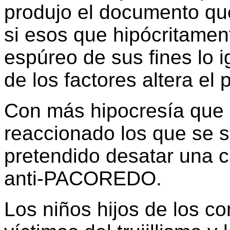
produjo el documento qu
si esos que hipócritamen
espúreo de sus fines lo i
de los factores altera el 
Con más hipocresía que
reaccionado los que se s
pretendido desatar una c
anti-PACOREDO.
Los niños hijos de los c