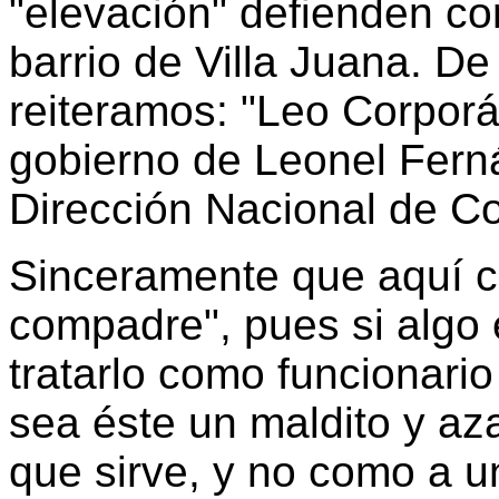
"elevación" defienden co
barrio de Villa Juana. D
reiteramos: "Leo Corporá
gobierno de Leonel Fern
Dirección Nacional de C
Sinceramente que aquí c
compadre", pues si algo 
tratarlo como funcionari
sea éste un maldito y az
que sirve, y no como a un