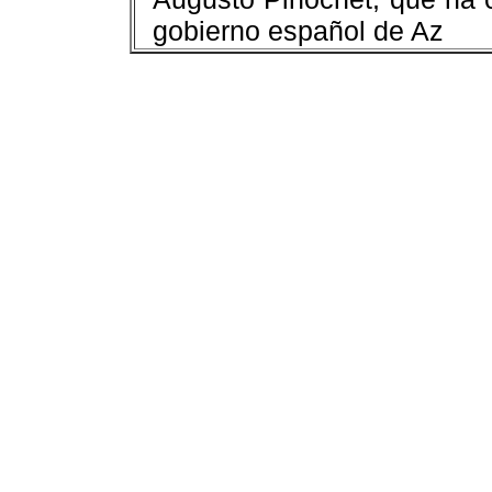
gobierno español de Az