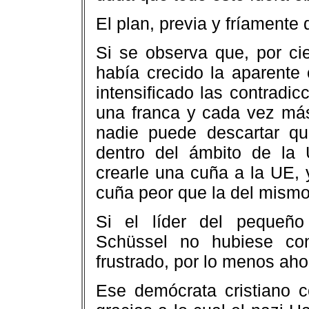
El plan, previa y fríamente
Si se observa que, por ci
había crecido la aparente
intensificado las contradic
una franca y cada vez más
nadie puede descartar q
dentro del ámbito de la 
crearle una cuña a la UE, 
cuña peor que la del mismo
Si el líder del pequeño
Schüssel no hubiese con
frustrado, por lo menos aho
Ese demócrata cristiano co