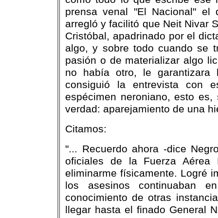
prensa venal "El Nacional" el
arregló y facilitó que Neit Nivar
Cristóbal, apadrinado por el dic
algo, y sobre todo cuando se t
pasión o de materializar algo 
no había otro, le garantizara
consiguió la entrevista con 
espécimen neroniano, esto es,
verdad: aparejamiento de una hi
Citamos:
"... Recuerdo ahora -dice Negr
oficiales de la Fuerza Aérea
eliminarme físicamente. Logré i
los asesinos continuaban en
conocimiento de otras instancia
llegar hasta el finado General 