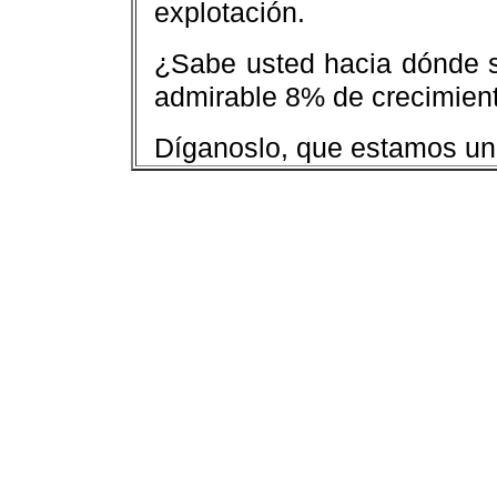
explotación.
¿Sabe usted hacia dónde s
admirable 8% de crecimien
Díganoslo, que estamos un