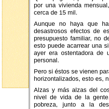
por una vivienda mensual
cerca de 15 mil.
Aunque no haya que hab
desastrosos efectos de es
presupuesto familiar, no 
esto puede acarrear una s
ayer era ostentadora de u
personal.
Pero si éstos se vienen pa
horizontalizados, esto es, 
Alzas y más alzas del cos
nivel de vida de la gente
pobreza, junto a la des