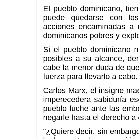
El pueblo dominicano, tien
puede quedarse con los
acciones encaminadas a 
dominicanos pobres y expl
Si el pueblo dominicano n
posibles a su alcance, de
cabe la menor duda de que
fuerza para llevarlo a cabo.
Carlos Marx, el insigne mae
imperecedera sabiduría es
pueblo luche ante las embe
negarle hasta el derecho a
"¿Quiere decir, sin embargo