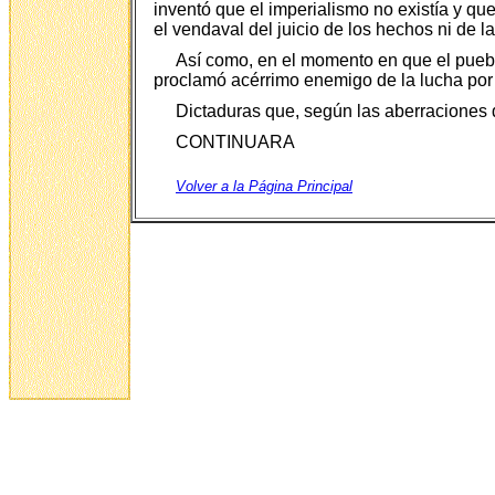
inventó que el imperialismo no existía y q
el vendaval del juicio de los hechos ni de la 
Así como, en el momento en que el pueblo 
proclamó acérrimo enemigo de la lucha por la
Dictaduras que, según las aberraciones d
CONTINUARA
Volver a la Página Principal