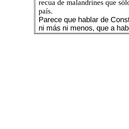
recua de malandrines que sólo
país.
Parece que hablar de Const
ni más ni menos, que a hab