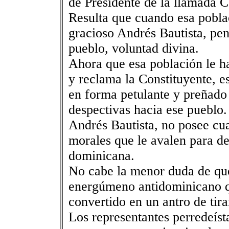
de Presidente de la llamada 
Resulta que cuando esa poblac
gracioso Andrés Bautista, pen
pueblo, voluntad divina.
Ahora que esa población le ha
y reclama la Constituyente, e
en forma petulante y preñado
despectivas hacia ese pueblo.
Andrés Bautista, no posee cu
morales que le avalen para de
dominicana.
No cabe la menor duda de que
energúmeno antidominicano q
convertido en un antro de tira
Los representantes perredeíst