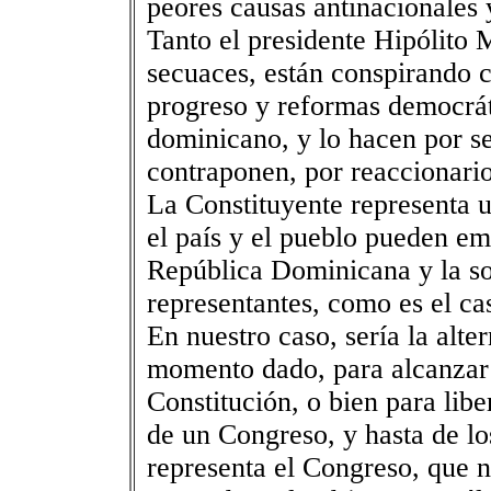
peores causas antinacionales 
Tanto el presidente Hipólito 
secuaces, están conspirando c
progreso y reformas democrát
dominicano, y lo hacen por s
contraponen, por reaccionario
La Constituyente representa 
el país y el pueblo pueden emp
República Dominicana y la so
representantes, como es el ca
En nuestro caso, sería la alt
momento dado, para alcanzar 
Constitución, o bien para lib
de un Congreso, y hasta de lo
representa el Congreso, que 