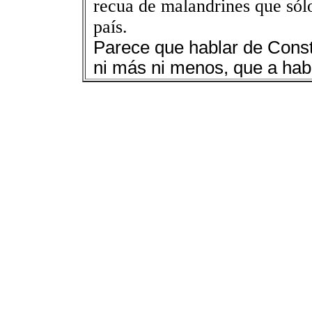
recua de malandrines que sólo
país.
Parece que hablar de Const
ni más ni menos, que a hab