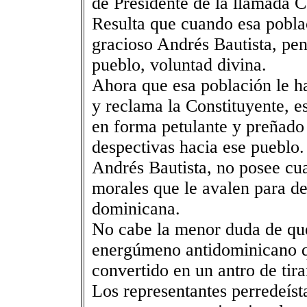
de Presidente de la llamada 
Resulta que cuando esa poblac
gracioso Andrés Bautista, pen
pueblo, voluntad divina.
Ahora que esa población le ha
y reclama la Constituyente, e
en forma petulante y preñado
despectivas hacia ese pueblo.
Andrés Bautista, no posee cu
morales que le avalen para de
dominicana.
No cabe la menor duda de que
energúmeno antidominicano q
convertido en un antro de tira
Los representantes perredeíst