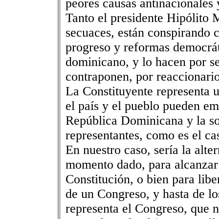
peores causas antinacionales 
Tanto el presidente Hipólito 
secuaces, están conspirando c
progreso y reformas democrát
dominicano, y lo hacen por s
contraponen, por reaccionario
La Constituyente representa 
el país y el pueblo pueden emp
República Dominicana y la so
representantes, como es el ca
En nuestro caso, sería la alt
momento dado, para alcanzar 
Constitución, o bien para lib
de un Congreso, y hasta de lo
representa el Congreso, que 