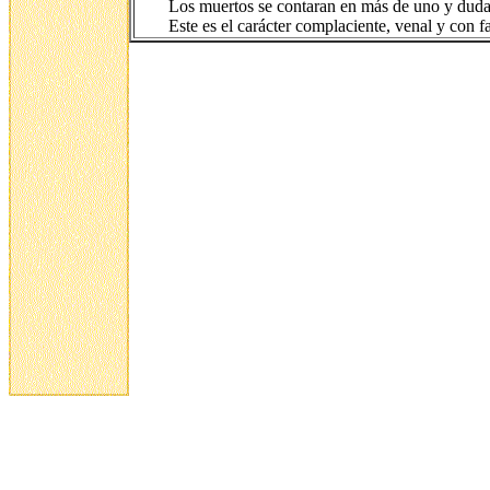
Los muertos se contaran en más de uno y dudam
Este es el carácter complaciente, venal y con f