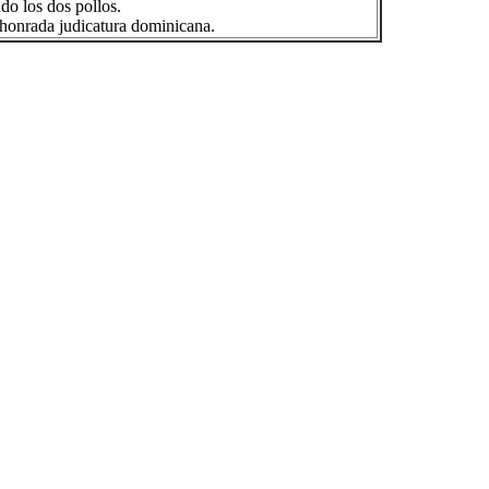
do los dos pollos.
y honrada judicatura dominicana.