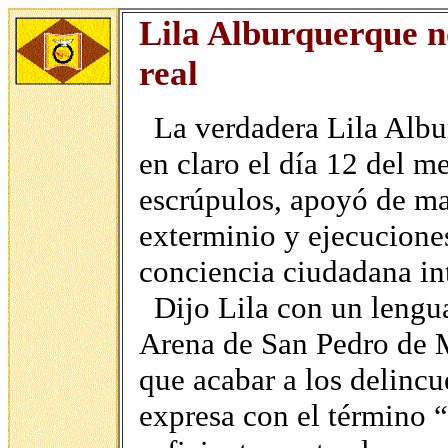
Lila Alburquerque n
real
La verdadera Lila Albu
en claro el día 12 del m
escrúpulos, apoyó de ma
exterminio y ejecuciones
conciencia ciudadana in
Dijo Lila con un lengu
Arena de San Pedro de M
que acabar a los delincu
expresa con el término “