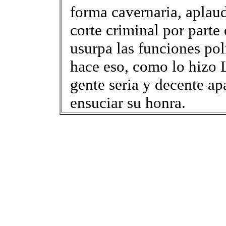
forma cavernaria, aplau
corte criminal por parte
usurpa las funciones po
hace eso, como lo hizo 
gente seria y decente apa
ensuciar su honra.