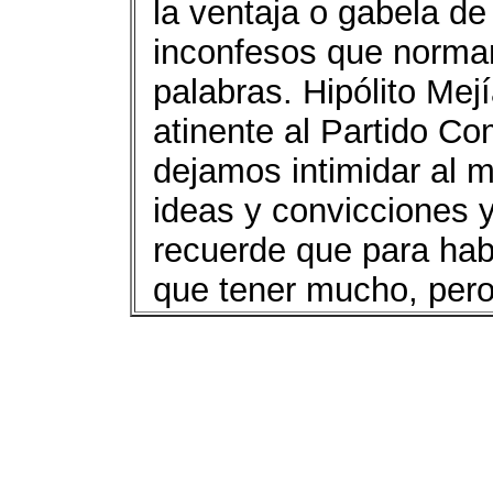
la ventaja o gabela de 
inconfesos que norma
palabras. Hipólito Mej
atinente al Partido 
dejamos intimidar al 
ideas y convicciones y
recuerde que para hab
que tener mucho, per