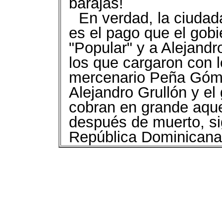
barajas!
En verdad, la ciudad
es el pago que el gobi
"Popular" y a Alejandr
los que cargaron con 
mercenario Peña Góme
Alejandro Grullón y el
cobran en grande aque
después de muerto, si
República Dominicana 