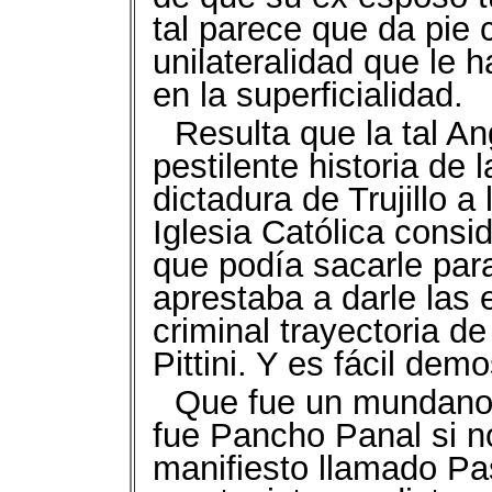
tal parece que da pie 
unilateralidad que le
en la superficialidad.
Resulta que la tal An
pestilente historia de 
dictadura de Trujillo a
Iglesia Católica cons
que podía sacarle para
aprestaba a darle las 
criminal trayectoria de
Pittini. Y es fácil dem
Que fue un mundano 
fue Pancho Panal si no
manifiesto llamado Pas