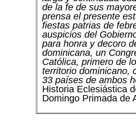
de la fe de sus mayor
prensa el presente est
fiestas patrias de feb
auspicios del Gobiern
para honra y decoro de
dominicana, un Congre
Católica, primero de l
territorio dominicano,
33 países de ambos h
Historia Eclesiástica 
Domingo Primada de Am