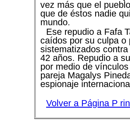
vez más que el pueblo 
que de éstos nadie qu
mundo.
Ese repudio a Fafa 
caídos por su culpa o
sistematizados contra
42 años. Repudio a su
por medio de vínculos
pareja Magalys Pineda
espionaje internaciona
Volver a Página P
ri