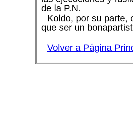
de la P.N.
Koldo, por su parte, 
que ser un bonapartist
Volver a Página Prin