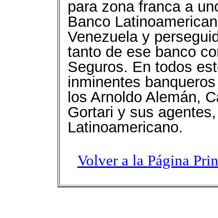
para zona franca a uno
Banco Latinoamerican
Venezuela y perseguido
tanto de ese banco co
Seguros. En todos est
inminentes banqueros
los Arnoldo Alemán, C
Gortari y sus agentes,
Latinoamericano.
Volver a la Página Pri