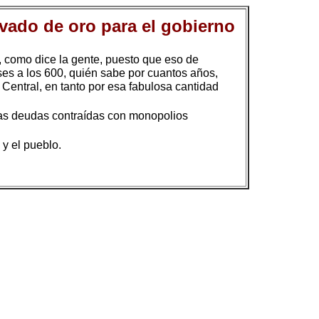
vado de oro para el gobierno
 como dice la gente, puesto que eso de
ses a los 600, quién sabe por cuantos años,
 Central, en tanto por esa fabulosa cantidad
las deudas contraídas con monopolios
y el pueblo.