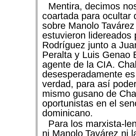
Mentira, decimos nos
coartada para ocultar 
sobre Manolo Tavárez 
estuvieron lidereados 
Rodríguez junto a Ju
Peralta y Luis Genao E
agente de la CIA. Cha
desesperadamente es c
verdad, para así pode
mismo gusano de Chal
oportunistas en el sen
dominicano.
Para los marxista-len
ni Manolo Tavárez ni l