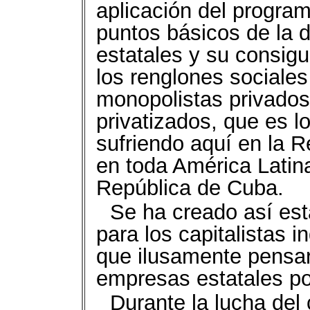
aplicación del program
puntos básicos de la d
estatales y su consigu
los renglones sociales
monopolistas privados
privatizados, que es l
sufriendo aquí en la R
en toda América Latina
República de Cuba.
Se ha creado así est
para los capitalistas i
que ilusamente pensaro
empresas estatales po
Durante la lucha del 