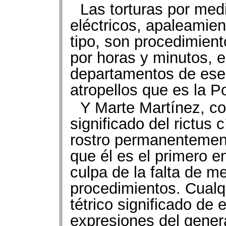
Las torturas por me
eléctricos, apaleamien
tipo, son procedimiento
por horas y minutos, e
departamentos de ese 
atropellos que es la Po
Y Marte Martínez, c
significado del rictus 
rostro permanentement
que él es el primero e
culpa de la falta de m
procedimientos. Cualq
tétrico significado de
expresiones del genera