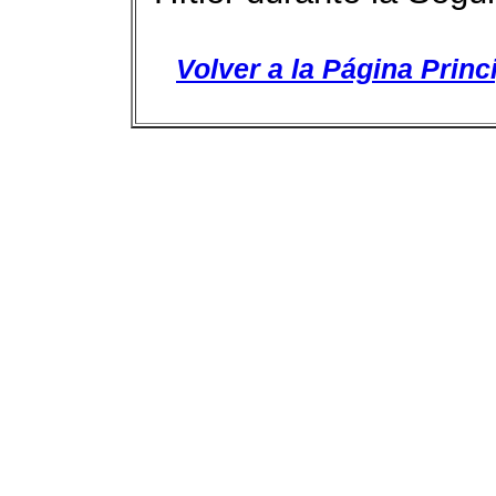
Volver a la Página Princ