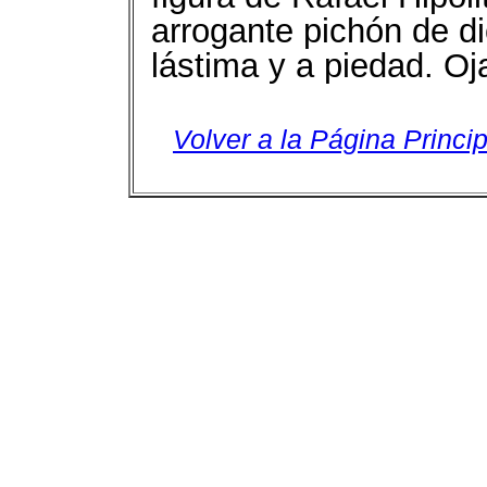
arrogante pichón de d
lástima y a piedad. Oj
Volver a la Página Princip