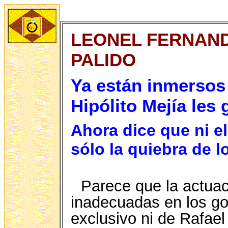
LEONEL FERNAND
PALIDO
Ya están inmersos 
Hipólito Mejía les
Ahora dice que ni el
sólo la quiebra de l
Parece que la actuac
inadecuadas en los go
exclusivo ni de Rafael