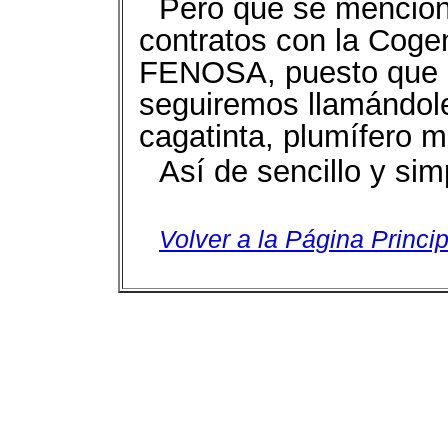
Pero que se mencione
contratos con la Cogen
FENOSA, puesto que s
seguiremos llamándole
cagatinta, plumífero 
Así de sencillo y sim
Volver a la Página Princip