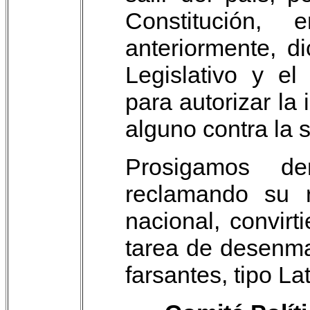
Constitución,
anteriormente, d
Legislativo y el
para autorizar la 
alguno contra la 
Prosigamos de
reclamando su re
nacional, convir
tarea de desenma
farsantes, tipo La