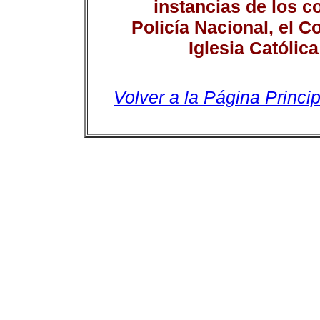
instancias de los c
Policía Nacional, el C
Iglesia Católic
Volver a la Página Princip