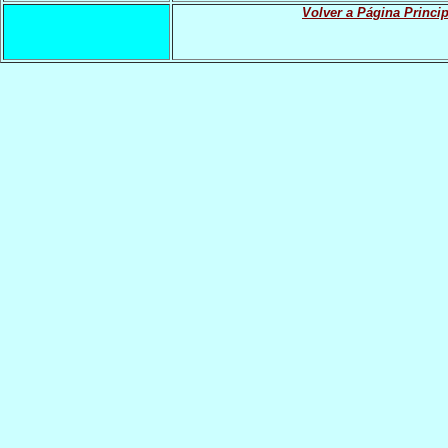
Volver a Página Princip