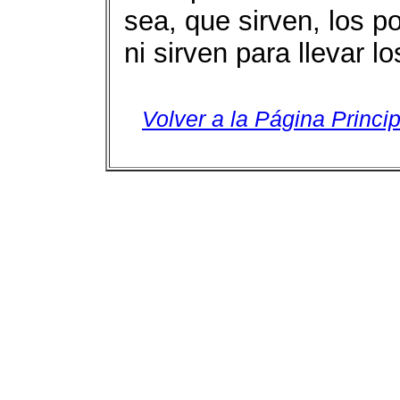
sea, que sirven, los p
ni sirven para llevar l
Volver a la Página Princip