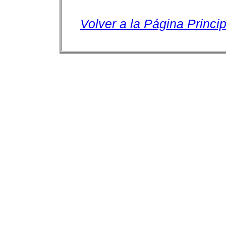
Volver a la Página Princip