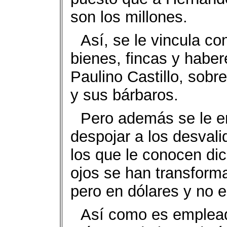
son los millones.
Así, se le vincula co
bienes, fincas y haber
Paulino Castillo, sobr
y sus bárbaros.
Pero además se le e
despojar a los desvali
los que le conocen dic
ojos se han transform
pero en dólares y no 
Así como es emplead