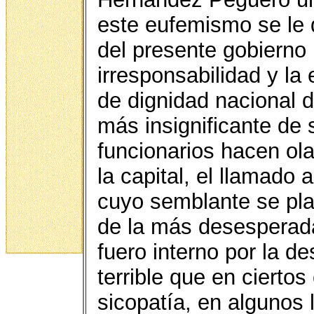
este eufemismo se le q
del presente gobierno 
irresponsabilidad y la 
de dignidad nacional d
más insignificante de
funcionarios hacen ola
la capital, el llamad
cuyo semblante se pl
de la más desesperada
fuero interno por la d
terrible que en ciertos
sicopatía, en algunos 