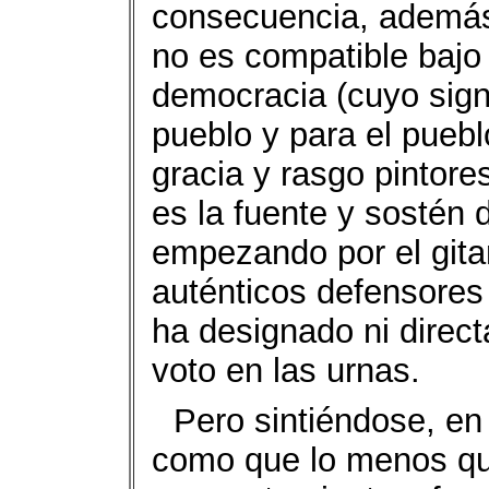
consecuencia, además d
no es compatible bajo
democracia (cuyo signi
pueblo y para el pueb
gracia y rasgo pintore
es la fuente y sostén
empezando por el gita
auténticos defensores
ha designado ni direct
voto en las urnas.
Pero sintiéndose, en 
como que lo menos que