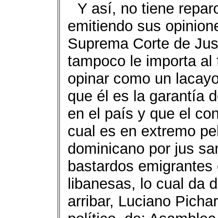
Y así, no tiene repa
emitiendo sus opinione
Suprema Corte de Just
tampoco le importa al
opinar como un lacayo 
que él es la garantía 
en el país y que el co
cual es en extremo pe
dominicano por jus san
bastardos emigrantes 
libanesas, lo cual da
arribar, Luciano Pichar