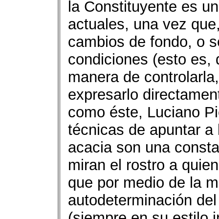
la Constituyente es un
actuales, una vez que,
cambios de fondo, o se
condiciones (esto es, 
manera de controlarla, 
expresarlo directamen
como éste, Luciano Pi
técnicas de apuntar a 
acacia son una consta
miran el rostro a quie
que por medio de la m
autodeterminación del
(siempre en su estilo 