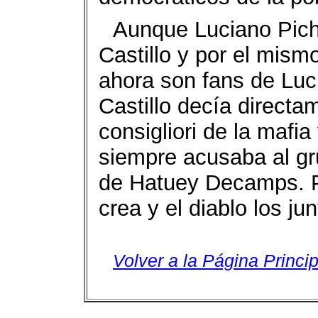
Aunque Luciano Pich
Castillo y por el mism
ahora son fans de Luc
Castillo decía directa
consigliori de la mafia
siempre acusaba al gr
de Hatuey Decamps. P
crea y el diablo los jun
Volver a la Página Princip