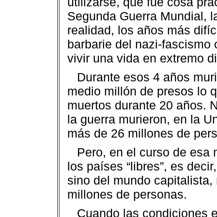
utilizarse, que fue cosa pr
Segunda Guerra Mundial, la
realidad, los años más difí
barbarie del nazi-fascismo 
vivir una vida en extremo dif
Durante esos 4 años muri
medio millón de presos lo 
muertos durante 20 años. 
la guerra murieron, en la U
más de 26 millones de per
Pero, en el curso de esa
los países “libres”, es deci
sino del mundo capitalista
millones de personas.
Cuando las condiciones e