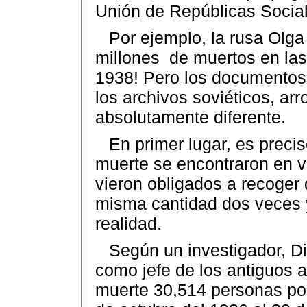
Unión de Repúblicas Sociali
Por ejemplo, la rusa Olga
millones
de muertos en las
1938! Pero los documentos
los archivos soviéticos, ar
absolutamente diferente.
En primer lugar, es preci
muerte se encontraron en va
vieron obligados a recoger 
misma cantidad dos veces y
realidad.
Según un investigador, Di
como jefe de los antiguos 
muerte 30,514 personas por 