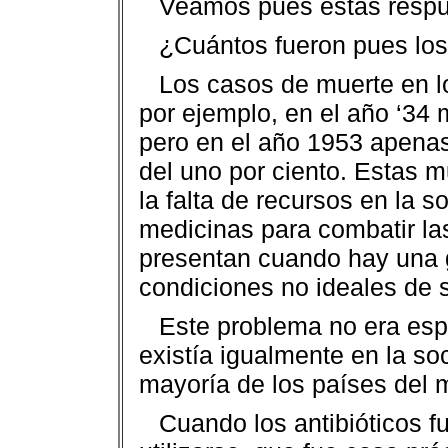
Veamos pues estas respu
¿Cuántos fueron pues los
Los casos de muerte en 
por ejemplo, en el año ‘34 
pero en el año 1953 apenas
del uno por ciento. Estas 
la falta de recursos en la s
medicinas para combatir la
presentan cuando hay una 
condiciones no ideales de s
Este problema no era esp
existía igualmente en la s
mayoría de los países del 
Cuando los antibióticos 