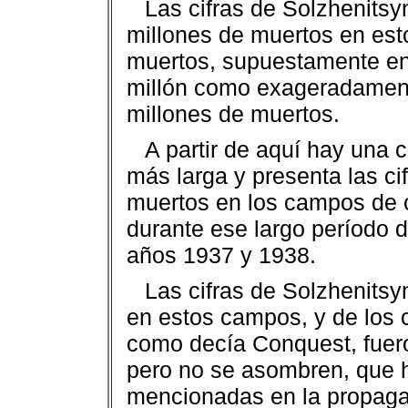
Las cifras de Solzhenits
millones de muertos en esto
muertos, supuestamente ent
millón como exageradament
millones de muertos.
A partir de aquí hay una 
más larga y presenta las c
muertos en los campos de c
durante ese largo período d
años 1937 y 1938.
Las cifras de Solzhenits
en estos campos, y de los c
como decía Conquest, fuero
pero no se asombren, que 
mencionadas en la propaga