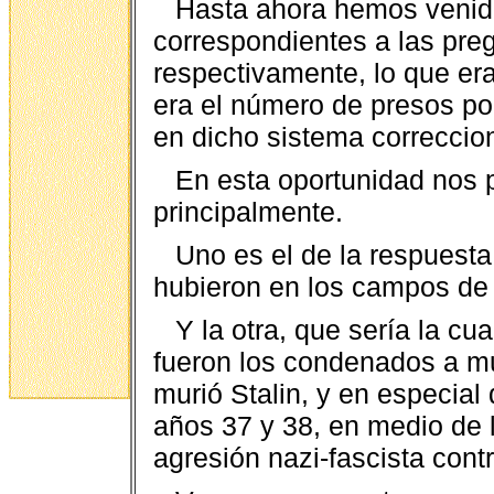
Hasta ahora hemos venid
correspondientes a las pre
respectivamente, lo que era
era el número de presos po
en dicho sistema correccion
En esta oportunidad nos 
principalmente.
Uno es el de la respuesta
hubieron en los campos de 
Y la otra, que sería la cu
fueron los condenados a mu
murió Stalin, y en especial
años 37 y 38, en medio de 
agresión nazi-fascista cont