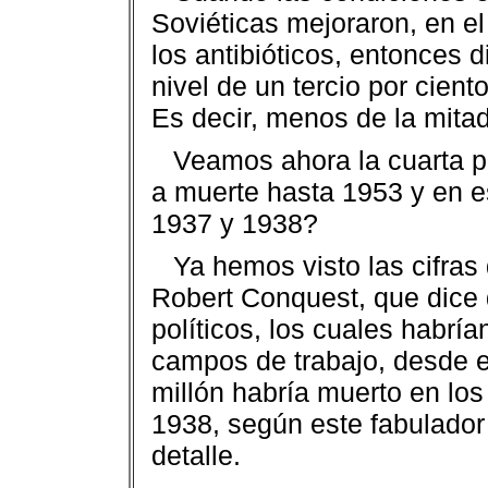
Soviéticas mejoraron, en el
los antibióticos, entonces
nivel de un tercio por ciento
Es decir, menos de la mita
Veamos ahora la cuarta 
a muerte hasta 1953 y en e
1937 y 1938?
Ya hemos visto las cifras
Robert Conquest, que dice 
políticos, los cuales habrí
campos de trabajo, desde e
millón habría muerto en los
1938, según este fabulador 
detalle.