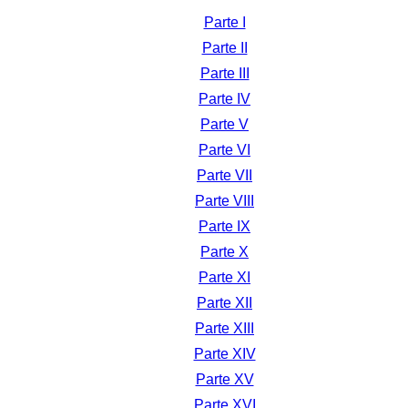
Parte I
Parte II
Parte III
Parte IV
Parte V
Parte VI
Parte VII
Parte VIII
Parte IX
Parte X
Parte XI
Parte XII
Parte XIII
Parte XIV
Parte XV
Parte XVI