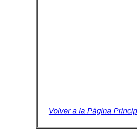
Volver a la Página Princip