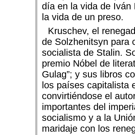
día en la vida de Iván
la vida de un preso.
Kruschev, el renegado
de Solzhenitsyn para 
socialista de Stalin. 
premio Nóbel de literat
Gulag”; y sus libros 
los países capitalista
convirtiéndose el auto
importantes del imperi
socialismo y a la Unió
maridaje con los reneg