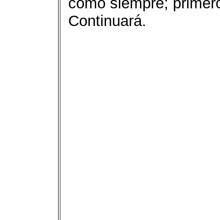
como siempre; primer
Continuará.