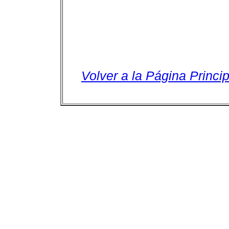
Volver a la Página Princip