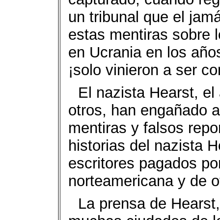
un tribunal que el ja
estas mentiras sobre 
en Ucrania en los años
¡solo vinieron a ser 
El nazista Hearst, el
otros, han engañado a
mentiras y falsos repo
historias del nazista H
escritores pagados po
norteamericana y de o
La prensa de Hearst,