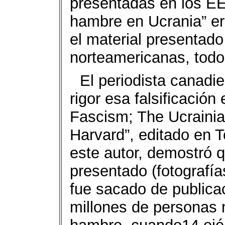
presentadas en los EE
hambre en Ucrania” er
el material presentado 
norteamericanas, todo
El periodista canadi
rigor esa falsificación
Fascism; The Ucrainia
Harvard”, editado en 
este autor, demostró q
presentado (fotografía
fue sacado de publica
millones de personas m