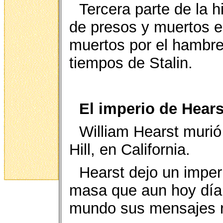
Tercera parte de la h
de presos y muertos e
muertos por el hambre
tiempos de Stalin.
El imperio de Hears
William Hearst murió
Hill, en California.
Hearst dejo un imper
masa que aun hoy día 
mundo sus mensajes r